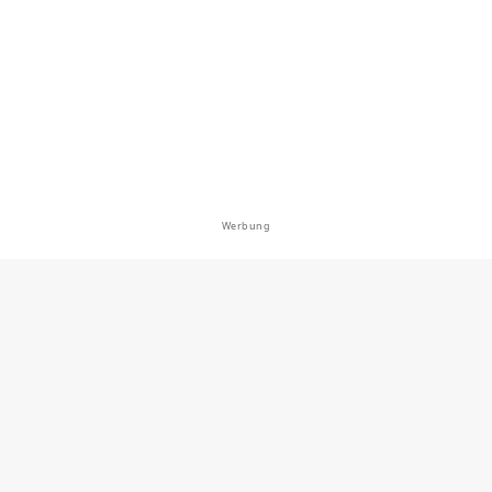
Werbung