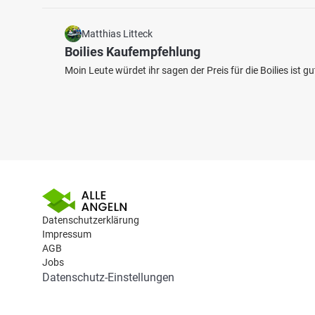
Matthias Litteck
Boilies Kaufempfehlung
Moin Leute würdet ihr sagen der Preis für die Boilies ist 
Datenschutzerklärung
Impressum
AGB
Jobs
Datenschutz-Einstellungen