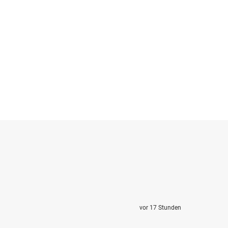
vor 17 Stunden