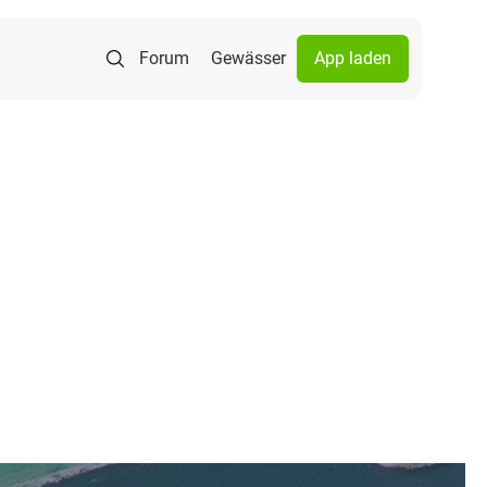
Forum
Gewässer
App laden