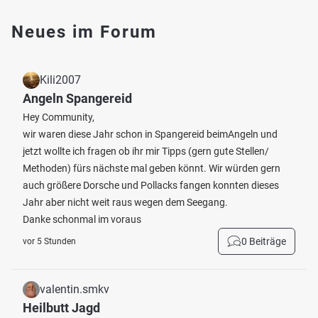
Neues im Forum
Kili2007
Angeln Spangereid
Hey Community,
wir waren diese Jahr schon in Spangereid beimAngeln und
jetzt wollte ich fragen ob ihr mir Tipps (gern gute Stellen/
Methoden) fürs nächste mal geben könnt. Wir würden gern
auch größere Dorsche und Pollacks fangen konnten dieses
Jahr aber nicht weit raus wegen dem Seegang.
Danke schonmal im voraus
0 Beiträge
vor 5 Stunden
valentin.smkv
Heilbutt Jagd