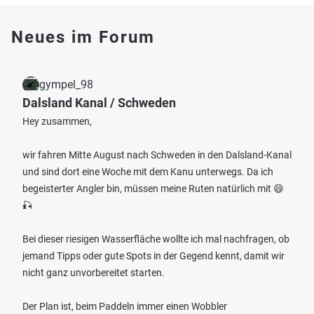
Neues im Forum
gympel_98
Dalsland Kanal / Schweden
Hey zusammen,
wir fahren Mitte August nach Schweden in den Dalsland-Kanal
und sind dort eine Woche mit dem Kanu unterwegs. Da ich
begeisterter Angler bin, müssen meine Ruten natürlich mit 😄
🎣
Bei dieser riesigen Wasserfläche wollte ich mal nachfragen, ob
jemand Tipps oder gute Spots in der Gegend kennt, damit wir
nicht ganz unvorbereitet starten.
Der Plan ist, beim Paddeln immer einen Wobbler