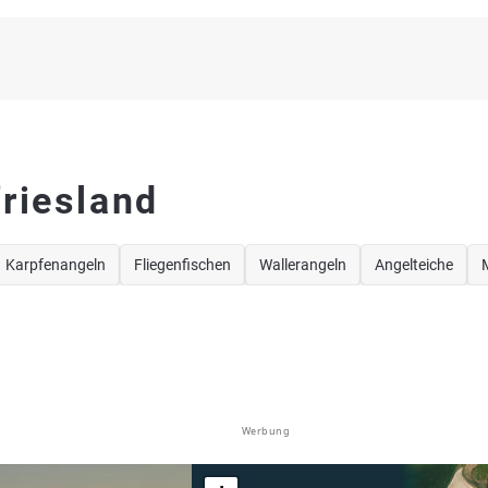
riesland
Karpfenangeln
Fliegenfischen
Wallerangeln
Angelteiche
Werbung