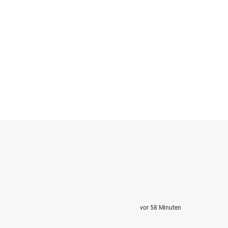
vor 58 Minuten