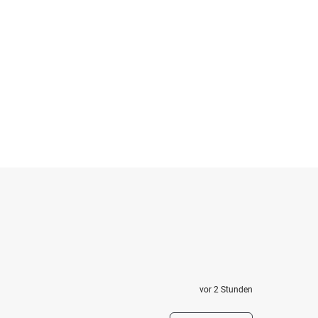
vor 2 Stunden