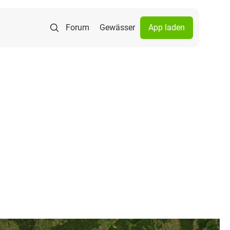
Forum
Gewässer
App laden