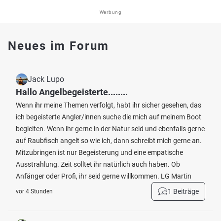
Werbung
Neues im Forum
Jack Lupo
Hallo Angelbegeisterte........
Wenn ihr meine Themen verfolgt, habt ihr sicher gesehen, das
ich begeisterte Angler/innen suche die mich auf meinem Boot
begleiten. Wenn ihr gerne in der Natur seid und ebenfalls gerne
auf Raubfisch angelt so wie ich, dann schreibt mich gerne an.
Mitzubringen ist nur Begeisterung und eine empatische
Ausstrahlung. Zeit solltet ihr natürlich auch haben. Ob
Anfänger oder Profi, ihr seid gerne willkommen. LG Martin
1 Beiträge
vor 4 Stunden