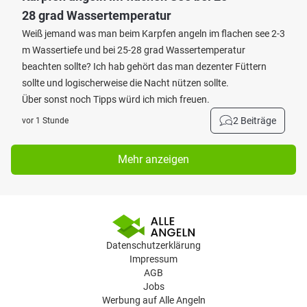
28 grad Wassertemperatur
Weiß jemand was man beim Karpfen angeln im flachen see 2-3
m Wassertiefe und bei 25-28 grad Wassertemperatur
beachten sollte? Ich hab gehört das man dezenter Füttern
sollte und logischerweise die Nacht nützen sollte.
Über sonst noch Tipps würd ich mich freuen.
2 Beiträge
vor 1 Stunde
Mehr anzeigen
Datenschutzerklärung
Impressum
AGB
Jobs
Werbung auf Alle Angeln