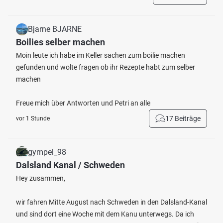
Bjarne BJARNE
Boilies selber machen
Moin leute ich habe im Keller sachen zum boilie machen
gefunden und wolte fragen ob ihr Rezepte habt zum selber
machen
Freue mich über Antworten und Petri an alle
17 Beiträge
vor 1 Stunde
gympel_98
Dalsland Kanal / Schweden
Hey zusammen,
wir fahren Mitte August nach Schweden in den Dalsland-Kanal
und sind dort eine Woche mit dem Kanu unterwegs. Da ich