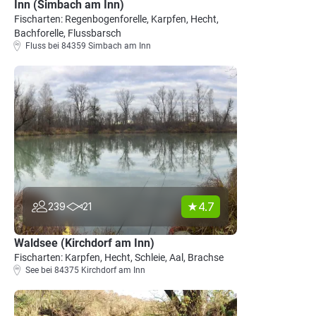
Inn (Simbach am Inn)
Fischarten: Regenbogenforelle, Karpfen, Hecht,
Bachforelle, Flussbarsch
Fluss bei 84359 Simbach am Inn
4.7
239
21
Waldsee (Kirchdorf am Inn)
Fischarten: Karpfen, Hecht, Schleie, Aal, Brachse
See bei 84375 Kirchdorf am Inn