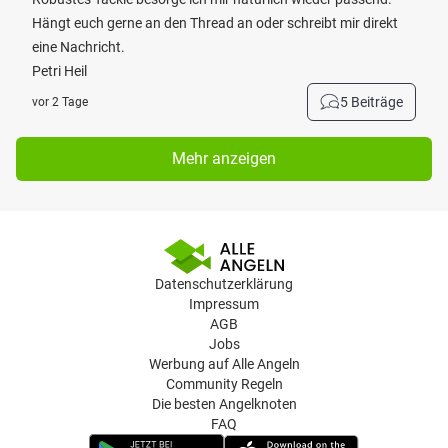
Hängt euch gerne an den Thread an oder schreibt mir direkt
eine Nachricht.
Petri Heil
5 Beiträge
vor 2 Tage
Mehr anzeigen
Datenschutzerklärung
Impressum
AGB
Jobs
Werbung auf Alle Angeln
Community Regeln
Die besten Angelknoten
FAQ