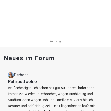
Werbung
Neues im Forum
Derhansi
Ruhrpottwelse
Ich fische eigentlich schon seit gut 50 Jahren, hab's dann
immer Mal wieder unterbrochen, wegen Ausbildung und
Studium, dann wegen Job und Familie etc.. Jetzt bin ich
Rentner und hab' richtig Zeit. Das Fliegenfischen hat's mir