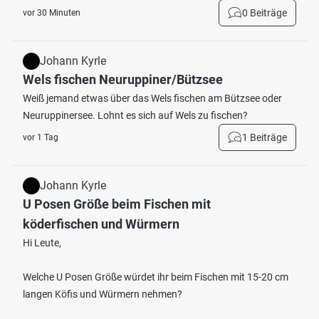
0 Beiträge
vor 30 Minuten
Johann Kyrle
Wels fischen Neuruppiner/Bützsee
Weiß jemand etwas über das Wels fischen am Bützsee oder
Neuruppinersee. Lohnt es sich auf Wels zu fischen?
1 Beiträge
vor 1 Tag
Johann Kyrle
U Posen Größe beim Fischen mit
köderfischen und Würmern
Hi Leute,
Welche U Posen Größe würdet ihr beim Fischen mit 15-20 cm
langen Köfis und Würmern nehmen?