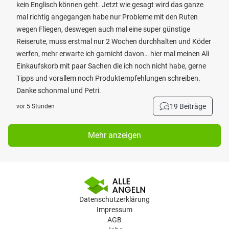
kein Englisch können geht. Jetzt wie gesagt wird das ganze
mal richtig angegangen habe nur Probleme mit den Ruten
wegen Fliegen, deswegen auch mal eine super günstige
Reiserute, muss erstmal nur 2 Wochen durchhalten und Köder
werfen, mehr erwarte ich garnicht davon… hier mal meinen Ali
Einkaufskorb mit paar Sachen die ich noch nicht habe, gerne
Tipps und vorallem noch Produktempfehlungen schreiben.
Danke schonmal und Petri.
19 Beiträge
vor 5 Stunden
Mehr anzeigen
Datenschutzerklärung
Impressum
AGB