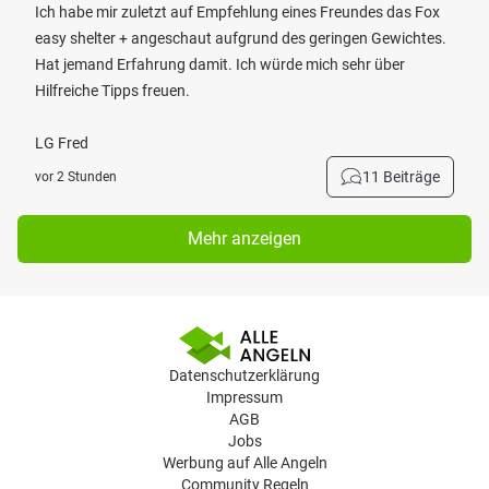
Ich habe mir zuletzt auf Empfehlung eines Freundes das Fox
easy shelter + angeschaut aufgrund des geringen Gewichtes.
Hat jemand Erfahrung damit. Ich würde mich sehr über
Hilfreiche Tipps freuen.
LG Fred
11 Beiträge
vor 2 Stunden
Mehr anzeigen
Datenschutzerklärung
Impressum
AGB
Jobs
Werbung auf Alle Angeln
Community Regeln