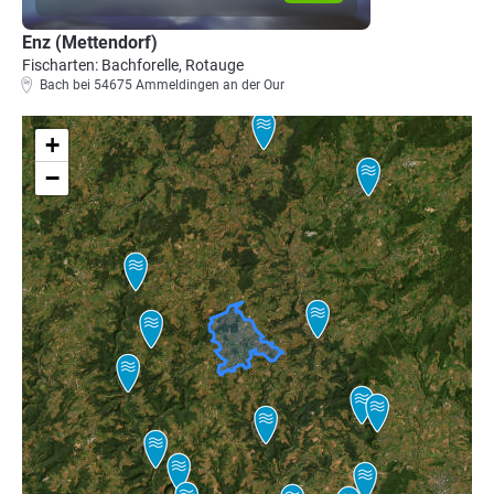
Enz (Mettendorf)
Fischarten: Bachforelle, Rotauge
Bach bei 54675 Ammeldingen an der Our
+
−