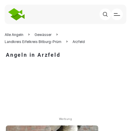
Alle Angeln
Gewässer
Landkreis Eifelkreis Bitburg-Prüm
Arzfeld
Angeln in Arzfeld
Werbung