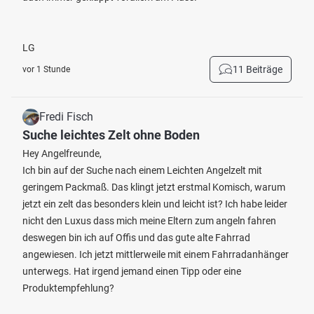
LG
11 Beiträge
vor 1 Stunde
Fredi Fisch
Suche leichtes Zelt ohne Boden
Hey Angelfreunde,
Ich bin auf der Suche nach einem Leichten Angelzelt mit
geringem Packmaß. Das klingt jetzt erstmal Komisch, warum
jetzt ein zelt das besonders klein und leicht ist? Ich habe leider
nicht den Luxus dass mich meine Eltern zum angeln fahren
deswegen bin ich auf Offis und das gute alte Fahrrad
angewiesen. Ich jetzt mittlerweile mit einem Fahrradanhänger
unterwegs. Hat irgend jemand einen Tipp oder eine
Produktempfehlung?