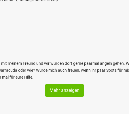
rca mit meinem Freund und wir würden dort gerne paarmal angeln gehen.
 Barracuda oder wie? Würde mich auch freuen, wenn ihr paar Spots für m
 mal für eure Hilfe.
Mehr anzeigen