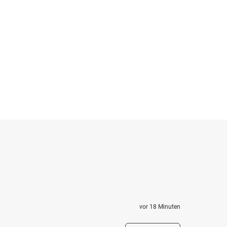
vor 18 Minuten