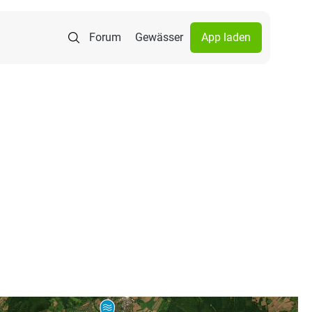
Forum
Gewässer
App laden