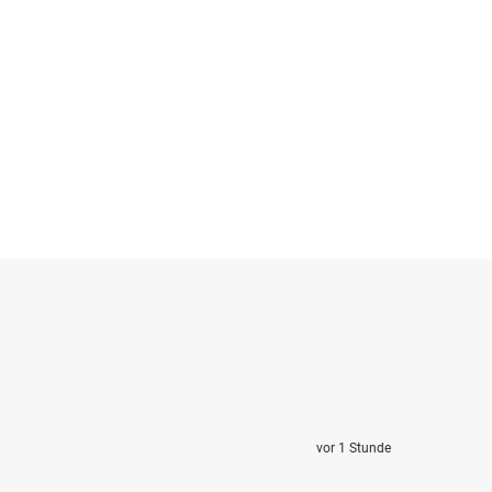
vor 1 Stunde