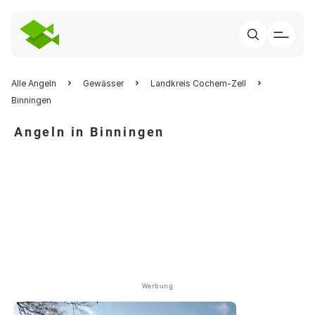
Alle Angeln
Gewässer
Landkreis Cochem-Zell
Binningen
Angeln in Binningen
Werbung