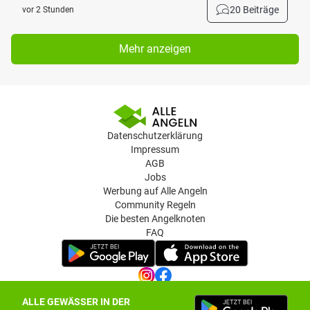
20 Beiträge
vor 2 Stunden
Mehr anzeigen
Datenschutzerklärung
Impressum
AGB
Jobs
Werbung auf Alle Angeln
Community Regeln
Die besten Angelknoten
FAQ
ALLE GEWÄSSER IN DER
Datenschutz-Einstellungen