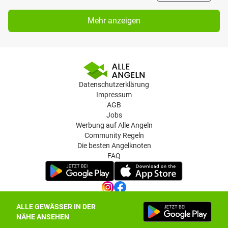
Mehr anzeigen
Datenschutzerklärung
Impressum
AGB
Jobs
Werbung auf Alle Angeln
Community Regeln
Die besten Angelknoten
FAQ
ALLE GEWÄSSER IN DER
Datenschutz-Einstellungen
NÄHE ANSEHEN