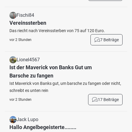
Fischi84
Vereinssterben
Das riecht nach Vereinssterben von 75 auf 120 Euro.
7 Beiträge
vor 2 Stunden
Lionel4567
Ist der Maverick von Banks Gut um
Barsche zu fangen
Ist Maverick von Banks gut, um barsche zu fangen oder nicht,
schreibt es unten rein
17 Beiträge
vor 2 Stunden
Jack Lupo
Hallo Angelbegeisterte........