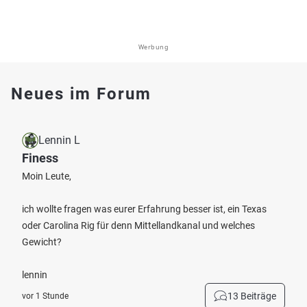
Werbung
Neues im Forum
Lennin L
Finess
Moin Leute,
ich wollte fragen was eurer Erfahrung besser ist, ein Texas
oder Carolina Rig für denn Mittellandkanal und welches
Gewicht?
lennin
13 Beiträge
vor 1 Stunde