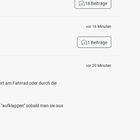
18 Beiträge
vor 16 Minuten
1 Beiträge
vor 20 Minuten
ort am Fahrrad oder durch die
 "aufklappen" sobald man sie aus