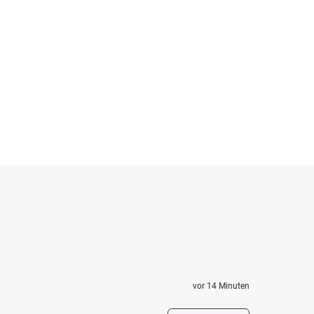
vor 14 Minuten