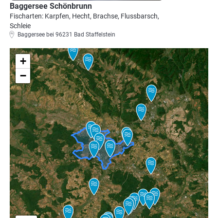
Baggersee Schönbrunn
Fischarten: Karpfen, Hecht, Brachse, Flussbarsch,
Schleie
Baggersee bei 96231 Bad Staffelstein
+
−