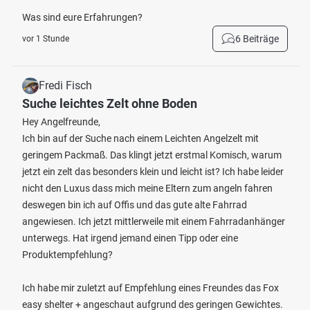
Was sind eure Erfahrungen?
6 Beiträge
vor 1 Stunde
Fredi Fisch
Suche leichtes Zelt ohne Boden
Hey Angelfreunde,
Ich bin auf der Suche nach einem Leichten Angelzelt mit
geringem Packmaß. Das klingt jetzt erstmal Komisch, warum
jetzt ein zelt das besonders klein und leicht ist? Ich habe leider
nicht den Luxus dass mich meine Eltern zum angeln fahren
deswegen bin ich auf Offis und das gute alte Fahrrad
angewiesen. Ich jetzt mittlerweile mit einem Fahrradanhänger
unterwegs. Hat irgend jemand einen Tipp oder eine
Produktempfehlung?
Ich habe mir zuletzt auf Empfehlung eines Freundes das Fox
easy shelter + angeschaut aufgrund des geringen Gewichtes.