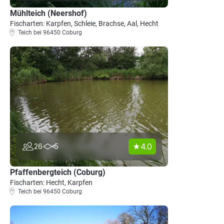
Mühlteich (Neershof)
Fischarten: Karpfen, Schleie, Brachse, Aal, Hecht
Teich bei 96450 Coburg
4.0
26
5
Pfaffenbergteich (Coburg)
Fischarten: Hecht, Karpfen
Teich bei 96450 Coburg