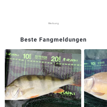
Werbung
Beste Fangmeldungen