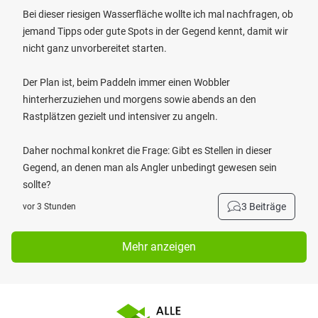
Bei dieser riesigen Wasserfläche wollte ich mal nachfragen, ob
jemand Tipps oder gute Spots in der Gegend kennt, damit wir
nicht ganz unvorbereitet starten.
Der Plan ist, beim Paddeln immer einen Wobbler
hinterherzuziehen und morgens sowie abends an den
Rastplätzen gezielt und intensiver zu angeln.
Daher nochmal konkret die Frage: Gibt es Stellen in dieser
Gegend, an denen man als Angler unbedingt gewesen sein
sollte?
3 Beiträge
vor 3 Stunden
Mehr anzeigen