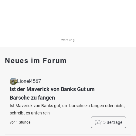
Werbung
Neues im Forum
Lionel4567
Ist der Maverick von Banks Gut um
Barsche zu fangen
Ist Maverick von Banks gut, um barsche zu fangen oder nicht,
schreibt es unten rein
15 Beiträge
vor 1 Stunde