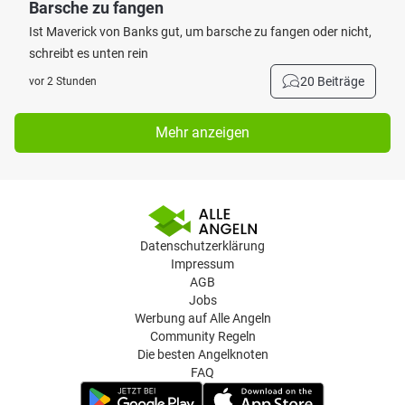
Barsche zu fangen
Ist Maverick von Banks gut, um barsche zu fangen oder nicht,
schreibt es unten rein
20 Beiträge
vor 2 Stunden
Mehr anzeigen
Datenschutzerklärung
Impressum
AGB
Jobs
Werbung auf Alle Angeln
Community Regeln
Die besten Angelknoten
FAQ