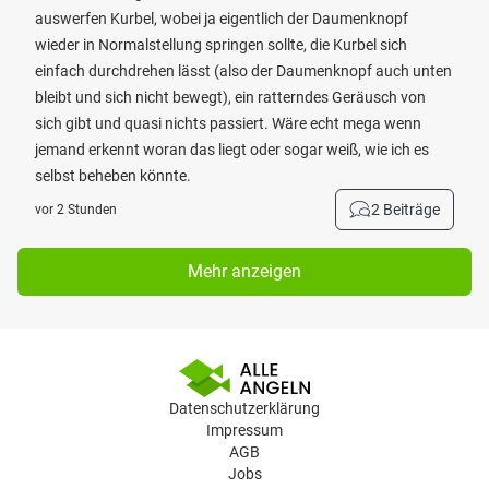
auswerfen Kurbel, wobei ja eigentlich der Daumenknopf
wieder in Normalstellung springen sollte, die Kurbel sich
einfach durchdrehen lässt (also der Daumenknopf auch unten
bleibt und sich nicht bewegt), ein ratterndes Geräusch von
sich gibt und quasi nichts passiert. Wäre echt mega wenn
jemand erkennt woran das liegt oder sogar weiß, wie ich es
selbst beheben könnte.
2 Beiträge
vor 2 Stunden
Mehr anzeigen
Datenschutzerklärung
Impressum
AGB
Jobs