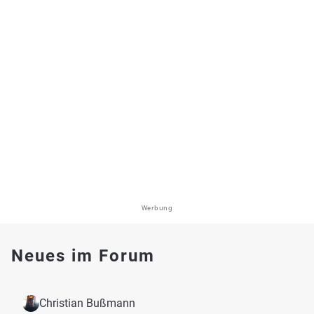
Werbung
Neues im Forum
Christian Bußmann