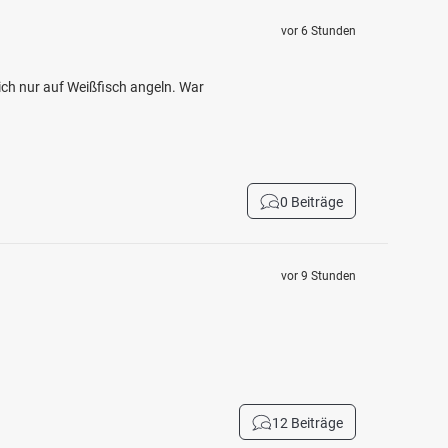
vor 6 Stunden
ch nur auf Weißfisch angeln. War
0 Beiträge
vor 9 Stunden
12 Beiträge