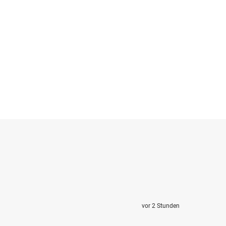
vor 2 Stunden