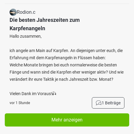
Rodion.c
Die besten Jahreszeiten zum
Karpfenangeln
Hallo zusammen,
ich angele am Main auf Karpfen. An diejenigen unter euch, die
Erfahrung mit dem Karpfenangeln in Flüssen haben:
Welche Monate bringen bei euch normalerweise die besten
Fänge und wann sind die Karpfen eher weniger aktiv? Und wie
verändert ihr eure Taktik je nach Jahreszeit bzw. Monat?
Vielen Dank im Voraus!🎣
1 Beiträge
vor 1 Stunde
Mehr anzeigen