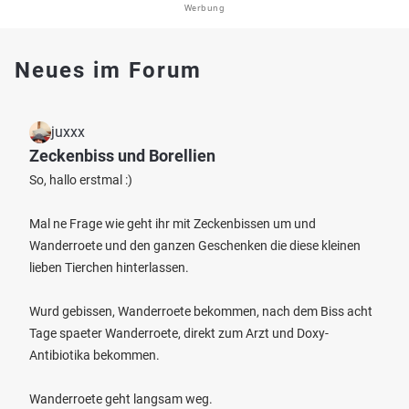
Werbung
Neues im Forum
juxxx
Zeckenbiss und Borellien
So, hallo erstmal :)
Mal ne Frage wie geht ihr mit Zeckenbissen um und
Wanderroete und den ganzen Geschenken die diese kleinen
lieben Tierchen hinterlassen.
Wurd gebissen, Wanderroete bekommen, nach dem Biss acht
Tage spaeter Wanderroete, direkt zum Arzt und Doxy-
Antibiotika bekommen.
Wanderroete geht langsam weg.