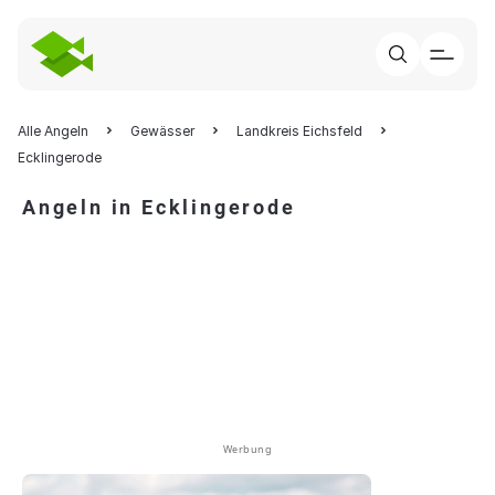
Alle Angeln
Gewässer
Landkreis Eichsfeld
Ecklingerode
Angeln in Ecklingerode
Werbung