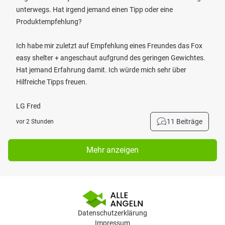
unterwegs. Hat irgend jemand einen Tipp oder eine
Produktempfehlung?
Ich habe mir zuletzt auf Empfehlung eines Freundes das Fox
easy shelter + angeschaut aufgrund des geringen Gewichtes.
Hat jemand Erfahrung damit. Ich würde mich sehr über
Hilfreiche Tipps freuen.
LG Fred
11 Beiträge
vor 2 Stunden
Mehr anzeigen
Datenschutzerklärung
Impressum