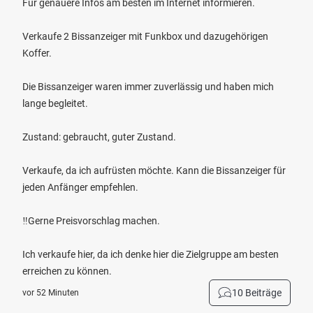
Für genauere Infos am besten im Internet informieren.
Verkaufe 2 Bissanzeiger mit Funkbox und dazugehörigen
Koffer.
Die Bissanzeiger waren immer zuverlässig und haben mich
lange begleitet.
Zustand: gebraucht, guter Zustand.
Verkaufe, da ich aufrüsten möchte. Kann die Bissanzeiger für
jeden Anfänger empfehlen.
‼️Gerne Preisvorschlag machen.
Ich verkaufe hier, da ich denke hier die Zielgruppe am besten
erreichen zu können.
10 Beiträge
vor 52 Minuten