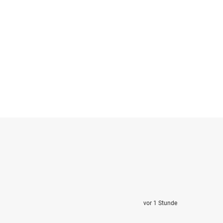
vor 1 Stunde