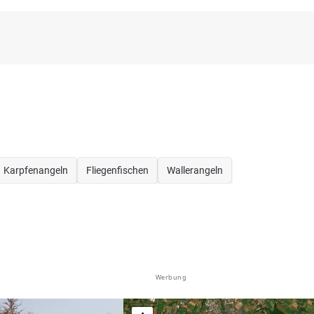
Karpfenangeln
Fliegenfischen
Wallerangeln
Werbung