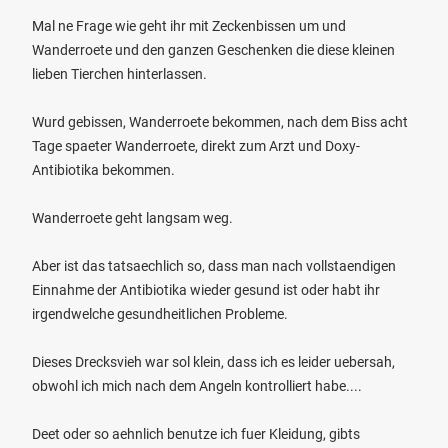
Mal ne Frage wie geht ihr mit Zeckenbissen um und
Wanderroete und den ganzen Geschenken die diese kleinen
lieben Tierchen hinterlassen.
Wurd gebissen, Wanderroete bekommen, nach dem Biss acht
Tage spaeter Wanderroete, direkt zum Arzt und Doxy-
Antibiotika bekommen.
Wanderroete geht langsam weg.
Aber ist das tatsaechlich so, dass man nach vollstaendigen
Einnahme der Antibiotika wieder gesund ist oder habt ihr
irgendwelche gesundheitlichen Probleme.
Dieses Drecksvieh war sol klein, dass ich es leider uebersah,
obwohl ich mich nach dem Angeln kontrolliert habe....
Deet oder so aehnlich benutze ich fuer Kleidung, gibts