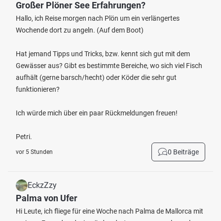
Großer Plöner See Erfahrungen?
Hallo, ich Reise morgen nach Plön um ein verlängertes
Wochende dort zu angeln. (Auf dem Boot)
Hat jemand Tipps und Tricks, bzw. kennt sich gut mit dem
Gewässer aus? Gibt es bestimmte Bereiche, wo sich viel Fisch
aufhält (gerne barsch/hecht) oder Köder die sehr gut
funktionieren?
Ich würde mich über ein paar Rückmeldungen freuen!
Petri.
0 Beiträge
vor 5 Stunden
EckzZzy
Palma von Ufer
Hi Leute, ich fliege für eine Woche nach Palma de Mallorca mit