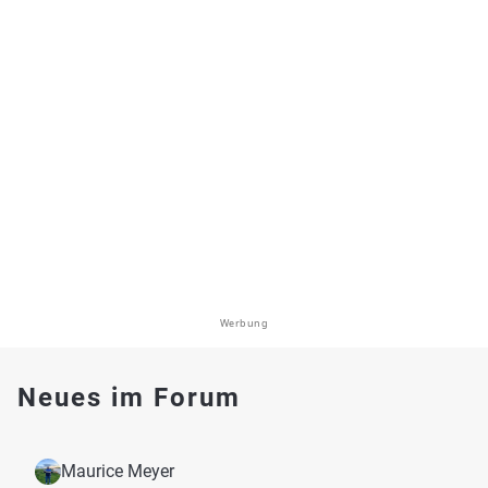
Werbung
Neues im Forum
Maurice Meyer