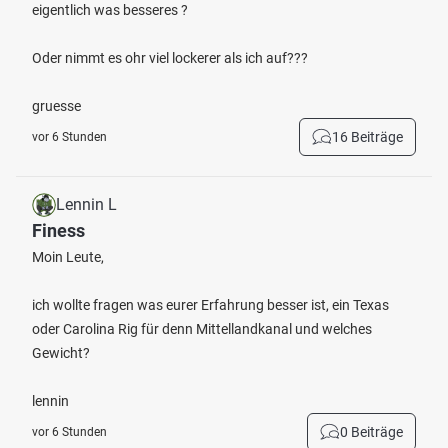
eigentlich was besseres ?
Oder nimmt es ohr viel lockerer als ich auf???
gruesse
16 Beiträge
vor 6 Stunden
Lennin L
Finess
Moin Leute,
ich wollte fragen was eurer Erfahrung besser ist, ein Texas
oder Carolina Rig für denn Mittellandkanal und welches
Gewicht?
lennin
0 Beiträge
vor 6 Stunden