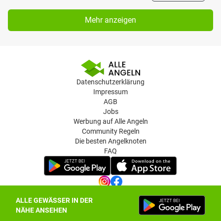
Mehr anzeigen
Datenschutzerklärung
Impressum
AGB
Jobs
Werbung auf Alle Angeln
Community Regeln
Die besten Angelknoten
FAQ
ALLE GEWÄSSER IN DER
Datenschutz-Einstellungen
NÄHE ANSEHEN