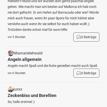
meinem Freund und wir würden dort gerne paarmal angeln
gehen. Wie macht man am besten auf Mallorca ich hab noch
nie dort gefischt. Er am Hafen auf Barracuda oder wie? Würde
mich auch freuen, wenn ihr paar Spots für mich hättet aber
verstehe auch wenn ihr sie selbst für euch haben wollt ;)
Trotzdem danke schon mal für eure Hilfe.
0 Beiträge
vor 5 Stunden
Miamarielehwald
Angeln allgemein
Angeln macht Spaß und die Ruhe genießen macht auch Spaß
0 Beiträge
vor 6 Stunden
juxxx
Zeckenbiss und Borellien
So, hallo erstmal :)