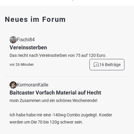
Neues im Forum
Fischi84
Vereinssterben
Das riecht nach Vereinssterben von 75 auf 120 Euro.
16 Beiträge
vor 26 Minuten
KormoranKalle
Baitcaster Vorfach Material auf Hecht
moin Zusammen und ein schönes Wochenende!
Ich habe habe mir eine -140wg Combo zugelegt. Koeder
werden um Die 70 bis 120g schwer sein.