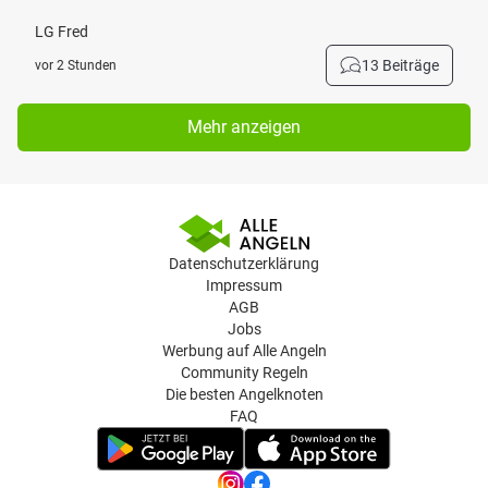
LG Fred
13 Beiträge
vor 2 Stunden
Mehr anzeigen
Datenschutzerklärung
Impressum
AGB
Jobs
Werbung auf Alle Angeln
Community Regeln
Die besten Angelknoten
FAQ