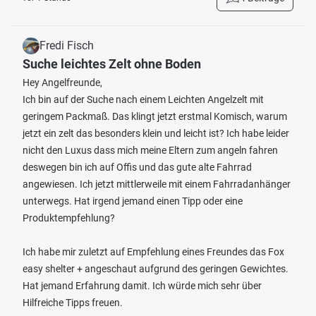
Fredi Fisch
Suche leichtes Zelt ohne Boden
Hey Angelfreunde,
Ich bin auf der Suche nach einem Leichten Angelzelt mit
geringem Packmaß. Das klingt jetzt erstmal Komisch, warum
jetzt ein zelt das besonders klein und leicht ist? Ich habe leider
nicht den Luxus dass mich meine Eltern zum angeln fahren
deswegen bin ich auf Offis und das gute alte Fahrrad
angewiesen. Ich jetzt mittlerweile mit einem Fahrradanhänger
unterwegs. Hat irgend jemand einen Tipp oder eine
Produktempfehlung?
Ich habe mir zuletzt auf Empfehlung eines Freundes das Fox
easy shelter + angeschaut aufgrund des geringen Gewichtes.
Hat jemand Erfahrung damit. Ich würde mich sehr über
Hilfreiche Tipps freuen.