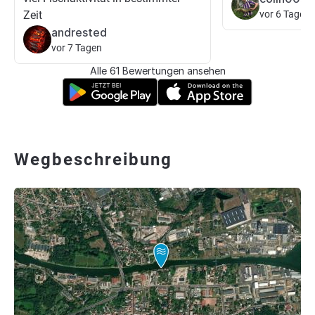
Zeit
vor 6 Tagen
andrested
vor 7 Tagen
Alle 61 Bewertungen ansehen
Wegbeschreibung