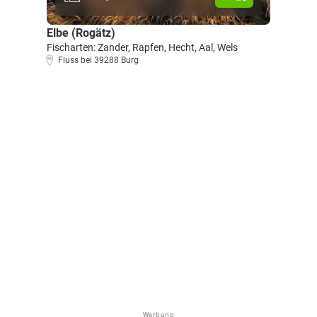
Elbe (Rogätz)
Fischarten: Zander, Rapfen, Hecht, Aal, Wels
Fluss bei 39288 Burg
Werbung