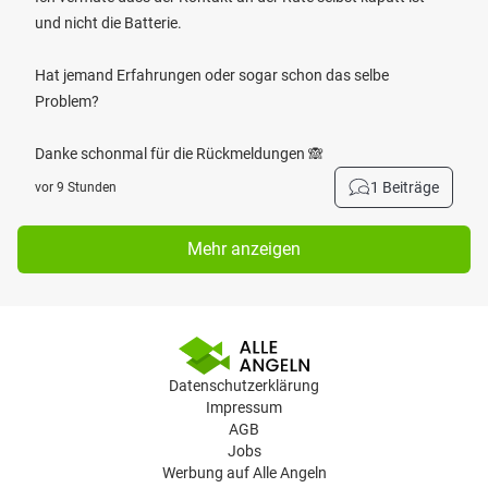
und nicht die Batterie.
Hat jemand Erfahrungen oder sogar schon das selbe
Problem?
Danke schonmal für die Rückmeldungen 🙈
1 Beiträge
vor 9 Stunden
Mehr anzeigen
Datenschutzerklärung
Impressum
AGB
Jobs
Werbung auf Alle Angeln