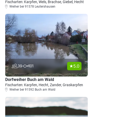
Fischarten: Karpfen, Wels, Brachse, Giebel, Hecht
Weiher bei 91578 Leutershausen
5.0
39
101
Dorfweiher Buch am Wald
Fischarten: Karpfen, Hecht, Zander, Graskarpfen
Weiher bei 91592 Buch am Wald