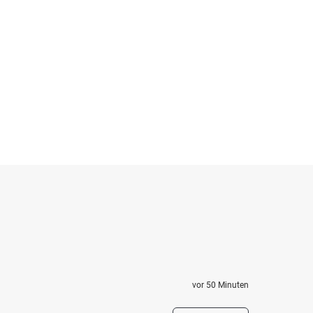
vor 50 Minuten