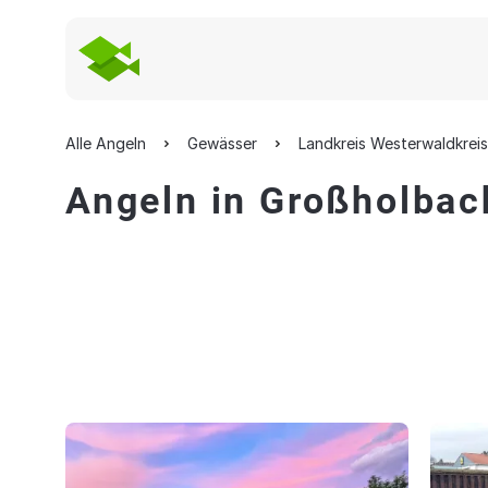
Alle Angeln
Gewässer
Landkreis Westerwaldkreis
Angeln in Großholbac