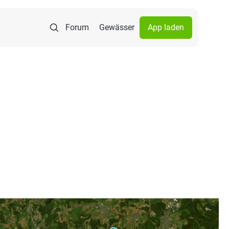
Forum
Gewässer
App laden