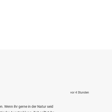
vor 4 Stunden
n. Wenn ihr gerne in der Natur seid