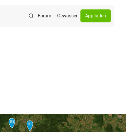
Forum
Gewässer
App laden