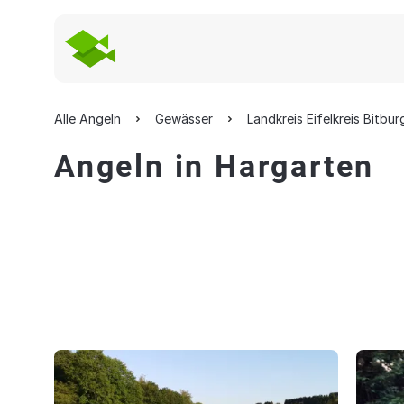
Alle Angeln
Gewässer
Landkreis Eifelkreis Bitbu
Angeln in Hargarten