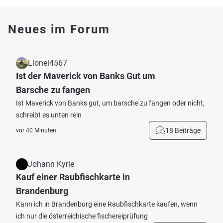
Neues im Forum
Lionel4567
Ist der Maverick von Banks Gut um
Barsche zu fangen
Ist Maverick von Banks gut, um barsche zu fangen oder nicht,
schreibt es unten rein
18 Beiträge
vor 40 Minuten
Johann Kyrle
Kauf einer Raubfischkarte in
Brandenburg
Kann ich in Brandenburg eine Raubfischkarte kaufen, wenn
ich nur die österreichische fischereiprüfung