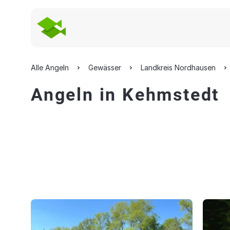
Alle Angeln
Gewässer
Landkreis Nordhausen
Angeln in Kehmstedt