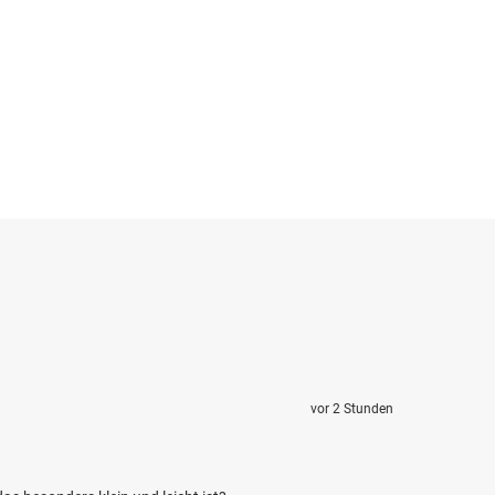
vor 2 Stunden