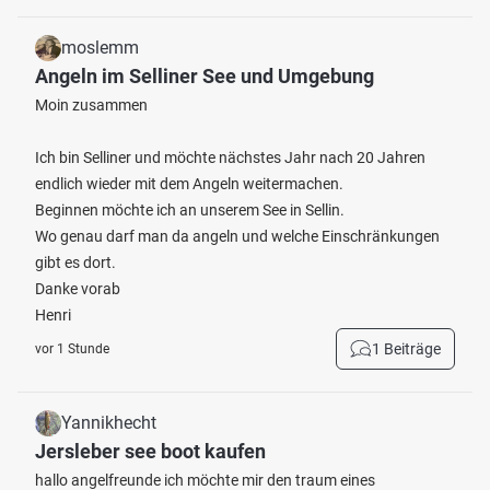
moslemm
Angeln im Selliner See und Umgebung
Moin zusammen
Ich bin Selliner und möchte nächstes Jahr nach 20 Jahren
endlich wieder mit dem Angeln weitermachen.
Beginnen möchte ich an unserem See in Sellin.
Wo genau darf man da angeln und welche Einschränkungen
gibt es dort.
Danke vorab
Henri
1 Beiträge
vor 1 Stunde
Yannikhecht
Jersleber see boot kaufen
hallo angelfreunde ich möchte mir den traum eines