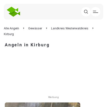
Alle Angeln
Gewässer
Landkreis Westerwaldkreis
Kirburg
Angeln in Kirburg
Werbung