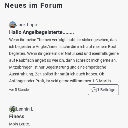
Neues im Forum
Jack Lupo
Hallo Angelbegeisterte........
Wenn ihr meine Themen verfolgt, habt ihr sicher gesehen, das
ich begeisterte Angler/innen suche die mich auf meinem Boot
begleiten. Wenn ihr gerne in der Natur seid und ebenfalls gerne
auf Raubfisch angelt so wie ich, dann schreibt mich gerne an.
Mitzubringen ist nur Begeisterung und eine empatische
Ausstrahlung. Zeit solltet ihr natürlich auch haben. Ob
Anfänger oder Profi, ihr seid gerne willkommen. LG Martin
1 Beiträge
vor 5 Stunden
Lennin L
Finess
Moin Leute,