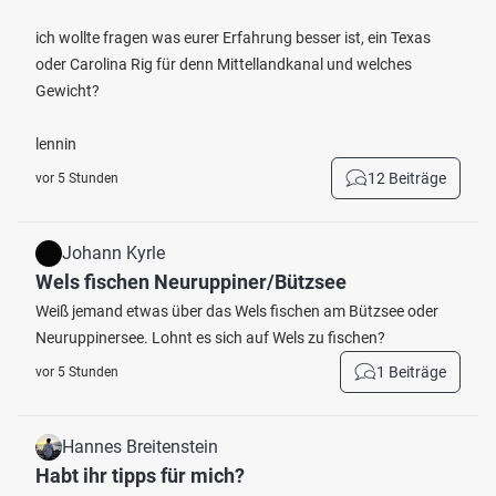
ich wollte fragen was eurer Erfahrung besser ist, ein Texas
oder Carolina Rig für denn Mittellandkanal und welches
Gewicht?
lennin
12 Beiträge
vor 5 Stunden
Johann Kyrle
Wels fischen Neuruppiner/Bützsee
Weiß jemand etwas über das Wels fischen am Bützsee oder
Neuruppinersee. Lohnt es sich auf Wels zu fischen?
1 Beiträge
vor 5 Stunden
Hannes Breitenstein
Habt ihr tipps für mich?