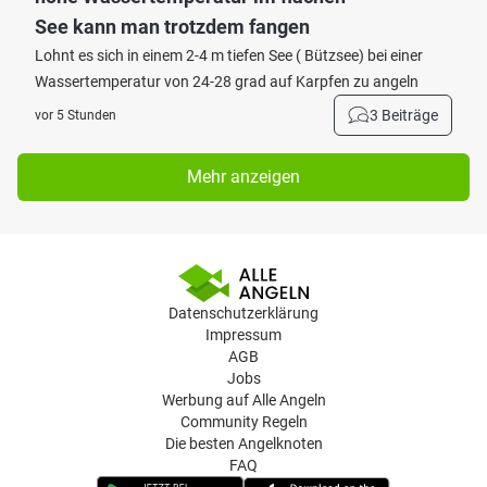
See kann man trotzdem fangen
Lohnt es sich in einem 2-4 m tiefen See ( Bützsee) bei einer
Wassertemperatur von 24-28 grad auf Karpfen zu angeln
3 Beiträge
vor 5 Stunden
Mehr anzeigen
Datenschutzerklärung
Impressum
AGB
Jobs
Werbung auf Alle Angeln
Community Regeln
Die besten Angelknoten
FAQ