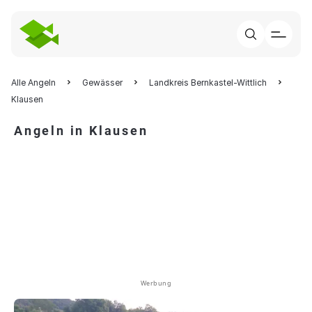
Alle Angeln
Gewässer
Landkreis Bernkastel-Wittlich
Klausen
Angeln in Klausen
Werbung