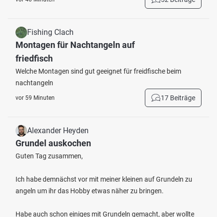
Fishing Clach
Montagen für Nachtangeln auf
friedfisch
Welche Montagen sind gut geeignet für freidfische beim
nachtangeln
17 Beiträge
vor 59 Minuten
Alexander Heyden
Grundel auskochen
Guten Tag zusammen,
Ich habe demnächst vor mit meiner kleinen auf Grundeln zu
angeln um ihr das Hobby etwas näher zu bringen.
Habe auch schon einiges mit Grundeln gemacht, aber wollte