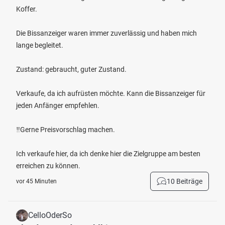
Koffer.
Die Bissanzeiger waren immer zuverlässig und haben mich
lange begleitet.
Zustand: gebraucht, guter Zustand.
Verkaufe, da ich aufrüsten möchte. Kann die Bissanzeiger für
jeden Anfänger empfehlen.
‼️Gerne Preisvorschlag machen.
Ich verkaufe hier, da ich denke hier die Zielgruppe am besten
erreichen zu können.
10 Beiträge
vor 45 Minuten
CelloOderSo