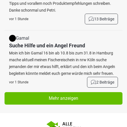
Tipps und vorallem noch Produktempfehlungen schreiben.
Danke schonmal und Petri.
13 Beiträge
vor 1 Stunde
Gamal
Suche Hilfe und ein Angel Freund
Moin ich bin Gamal 16 bin ab 10.8 bis zum 31.8 in Hamburg
mache aktuell meinen Fischereischein in nrw Köln suche
jemanden der mir etwas hilft, erklärt und den ich beim Angeln
begleiten könnte meldet euch gerne würde mich sehr freuen.
2 Beiträge
vor 1 Stunde
Mehr anzeigen