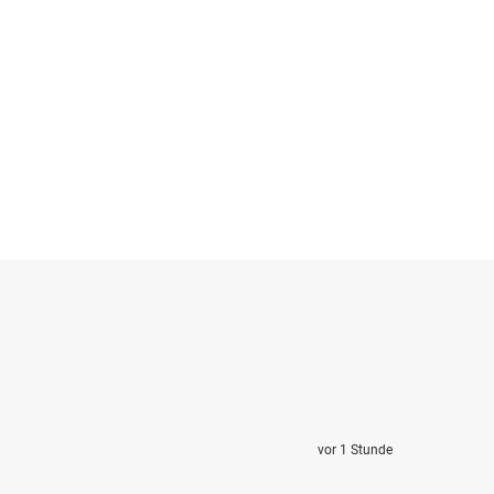
vor 1 Stunde