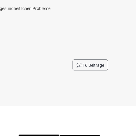
e gesundheitlichen Probleme.
16 Beiträge