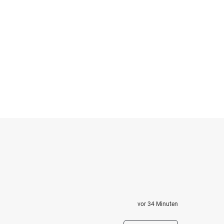
vor 34 Minuten