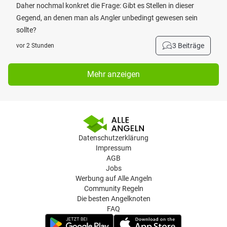
Daher nochmal konkret die Frage: Gibt es Stellen in dieser
Gegend, an denen man als Angler unbedingt gewesen sein
sollte?
3 Beiträge
vor 2 Stunden
Mehr anzeigen
Datenschutzerklärung
Impressum
AGB
Jobs
Werbung auf Alle Angeln
Community Regeln
Die besten Angelknoten
FAQ