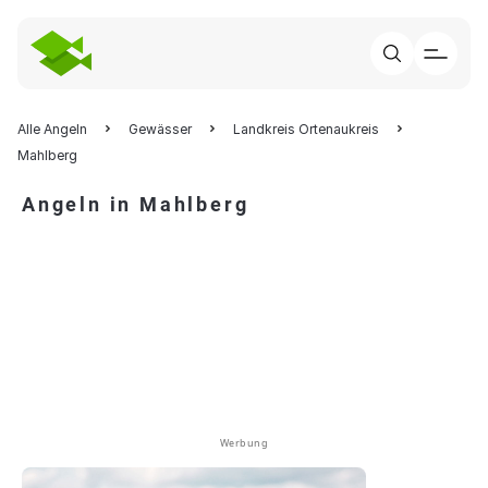
Alle Angeln
Gewässer
Landkreis Ortenaukreis
Mahlberg
Angeln in Mahlberg
Werbung