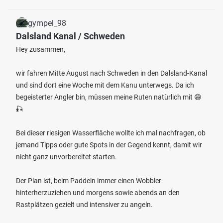
gympel_98
Dalsland Kanal / Schweden
Hey zusammen,
wir fahren Mitte August nach Schweden in den Dalsland-Kanal
und sind dort eine Woche mit dem Kanu unterwegs. Da ich
begeisterter Angler bin, müssen meine Ruten natürlich mit 😄
🎣
Bei dieser riesigen Wasserfläche wollte ich mal nachfragen, ob
jemand Tipps oder gute Spots in der Gegend kennt, damit wir
nicht ganz unvorbereitet starten.
Der Plan ist, beim Paddeln immer einen Wobbler
hinterherzuziehen und morgens sowie abends an den
Rastplätzen gezielt und intensiver zu angeln.