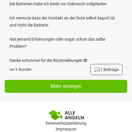
Die Batterien habe ich beide vor Gebrauch vollgeladen.
Ich vermute dass der Kontakt an der Rute selbst kaputt ist
und nicht die Batterie.
Hat jemand Erfahrungen oder sogar schon das selbe
Problem?
Danke schonmal für die Rückmeldungen 🙈
1 Beiträge
vor 9 Stunden
Mehr anzeigen
Datenschutzerklärung
Impressum