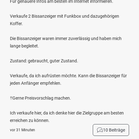
Für genauere Infos am besten im Internet informieren.
Verkaufe 2 Bissanzeiger mit Funkbox und dazugehörigen
Koffer.
Die Bissanzeiger waren immer zuverlässig und haben mich
lange begleitet.
Zustand: gebraucht, guter Zustand.
Verkaufe, da ich aufrüsten möchte. Kann die Bissanzeiger für
jeden Anfänger empfehlen.
‼️Gerne Preisvorschlag machen.
Ich verkaufe hier, da ich denke hier die Zielgruppe am besten
erreichen zu können.
10 Beiträge
vor 31 Minuten