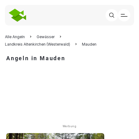
Alle Angeln
Gewässer
Landkreis Altenkirchen (Westerwald)
Mauden
Angeln in Mauden
Werbung