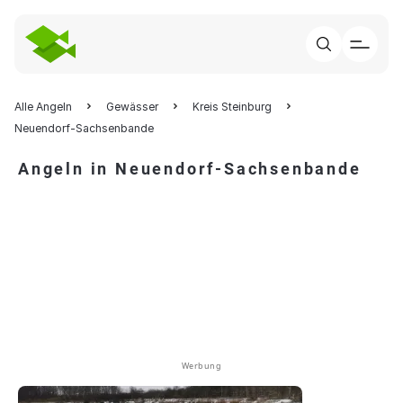
Alle Angeln
Gewässer
Kreis Steinburg
Neuendorf-Sachsenbande
Angeln in Neuendorf-Sachsenbande
Werbung