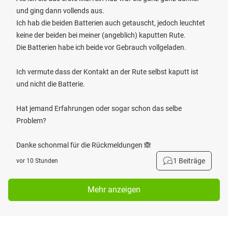
und ging dann vollends aus.
Ich hab die beiden Batterien auch getauscht, jedoch leuchtet
keine der beiden bei meiner (angeblich) kaputten Rute.
Die Batterien habe ich beide vor Gebrauch vollgeladen.
Ich vermute dass der Kontakt an der Rute selbst kaputt ist
und nicht die Batterie.
Hat jemand Erfahrungen oder sogar schon das selbe
Problem?
Danke schonmal für die Rückmeldungen 🙈
1 Beiträge
vor 10 Stunden
Mehr anzeigen