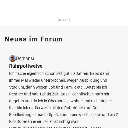
Werbung
Neues im Forum
Derhansi
Ruhrpottwelse
Ich fische eigentlich schon seit gut 50 Jahren, hab's dann
immer Mal wieder unterbrochen, wegen Ausbildung und
Studium, dann wegen Job und Familie etc.. Jetzt bin ich
Rentner und hab' richtig Zeit. Das Fliegenfischen hat's mir
angetan und da ich in Oberhausen wohne und nicht an der
Isar bin ich mittlerweile mit den Ruhrdöbeln auf Du.
Forellenfangen macht Spaß, kann aber wirklich jeder und ein 2
Kilo Döbel an einer 5/6 er ist richtig was...