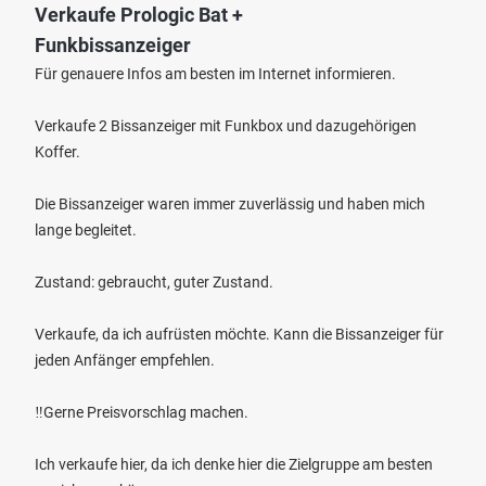
Verkaufe Prologic Bat +
Funkbissanzeiger
Für genauere Infos am besten im Internet informieren.
Verkaufe 2 Bissanzeiger mit Funkbox und dazugehörigen
Koffer.
Die Bissanzeiger waren immer zuverlässig und haben mich
lange begleitet.
Zustand: gebraucht, guter Zustand.
Verkaufe, da ich aufrüsten möchte. Kann die Bissanzeiger für
jeden Anfänger empfehlen.
‼️Gerne Preisvorschlag machen.
Ich verkaufe hier, da ich denke hier die Zielgruppe am besten