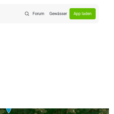
Forum
Gewässer
App laden