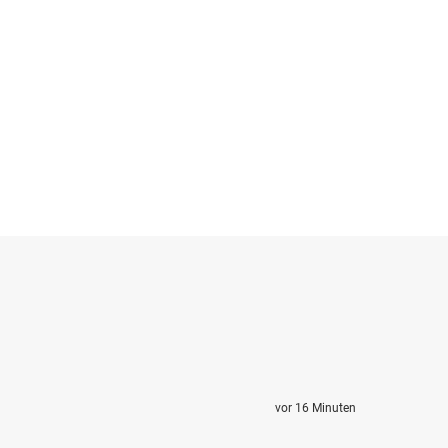
vor 16 Minuten