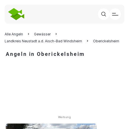
Alle Angeln
Gewässer
Landkreis Neustadt a.d. Aisch-Bad Windsheim
Oberickelsheim
Angeln in Oberickelsheim
Werbung