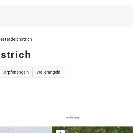
esterdeichstrich
strich
Karpfenangeln
Wallerangeln
Werbung