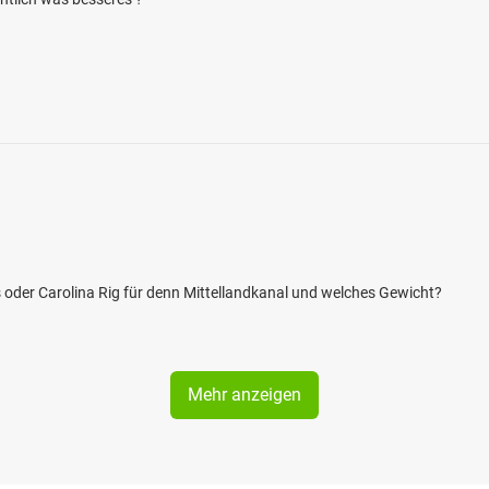
as oder Carolina Rig für denn Mittellandkanal und welches Gewicht?
Mehr anzeigen