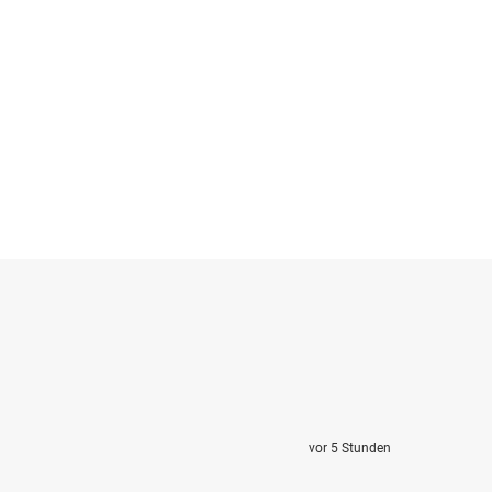
vor 5 Stunden