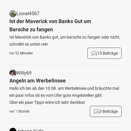
Lionel4567
Ist der Maverick von Banks Gut um
Barsche zu fangen
Ist Maverick von Banks gut, um barsche zu fangen oder nicht,
schreibt es unten rein
15 Beiträge
vor 52 Minuten
Willy69
Angeln am Werbelinsee
Hallo ich bin ab den 10.08. am Werbelinsee und bräuchte mal
ein paar Infos ob es vom Ufer gute Angelstellen gibt.
Über ein paar Tipps wäre ich sehr dankbar
3 Beiträge
vor 1 Stunde