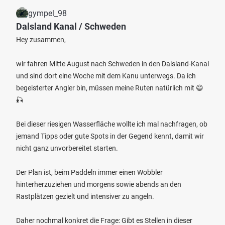
gympel_98
Dalsland Kanal / Schweden
Hey zusammen,
wir fahren Mitte August nach Schweden in den Dalsland-Kanal
und sind dort eine Woche mit dem Kanu unterwegs. Da ich
begeisterter Angler bin, müssen meine Ruten natürlich mit 😄
🎣
Bei dieser riesigen Wasserfläche wollte ich mal nachfragen, ob
jemand Tipps oder gute Spots in der Gegend kennt, damit wir
nicht ganz unvorbereitet starten.
Der Plan ist, beim Paddeln immer einen Wobbler
hinterherzuziehen und morgens sowie abends an den
Rastplätzen gezielt und intensiver zu angeln.
Daher nochmal konkret die Frage: Gibt es Stellen in dieser