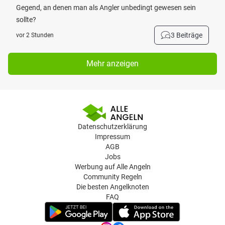
Gegend, an denen man als Angler unbedingt gewesen sein
sollte?
3 Beiträge
vor 2 Stunden
Mehr anzeigen
Datenschutzerklärung
Impressum
AGB
Jobs
Werbung auf Alle Angeln
Community Regeln
Die besten Angelknoten
FAQ