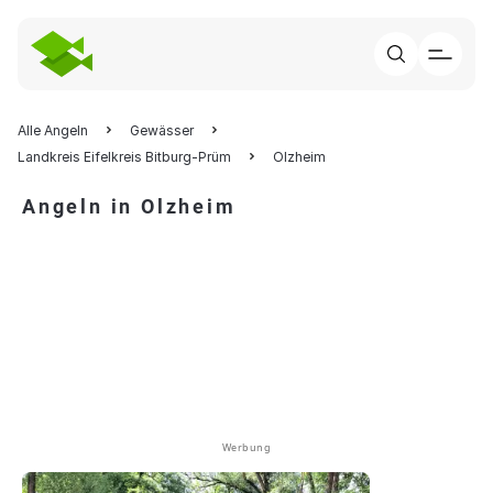
Alle Angeln
Gewässer
Landkreis Eifelkreis Bitburg-Prüm
Olzheim
Angeln in Olzheim
Werbung