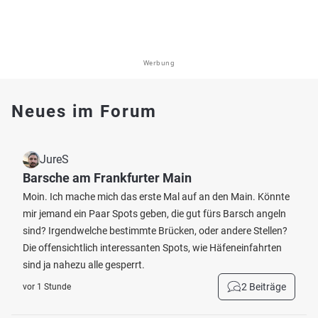
Werbung
Neues im Forum
JureS
Barsche am Frankfurter Main
Moin. Ich mache mich das erste Mal auf an den Main. Könnte
mir jemand ein Paar Spots geben, die gut fürs Barsch angeln
sind? Irgendwelche bestimmte Brücken, oder andere Stellen?
Die offensichtlich interessanten Spots, wie Häfeneinfahrten
sind ja nahezu alle gesperrt.
2 Beiträge
vor 1 Stunde